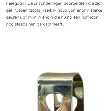
meegaan? De uitzonderingen daargelaten die zich
gek raspen (zoals ikzelf, ik houd van enorm sterke
geuren), of mijn vriendin die nu na een half jaar
nog steeds niet geraspt heeft...