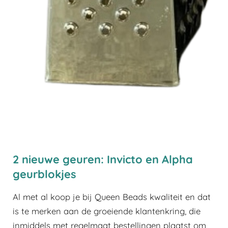
2 nieuwe geuren: Invicto en Alpha
geurblokjes
Al met al koop je bij Queen Beads kwaliteit en dat
is te merken aan de groeiende klantenkring, die
inmiddels met regelmaat bestellingen plaatst om