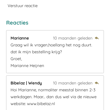
Verstuur reactie
Reacties
Marianne
10 maanden geleden
Graag wil ik vragen,hoellang het nog duurt.
dat ik mijn bestelling krijg?
Groet,
Marianne Heijnen
Bibelaz | Wendy
10 maanden geleden
Hoi Marianne, normaliter meestal binnen 2-3
werkdagen. Maar... dan dus wel via de nieuwe
website: www.bibelaz.nl