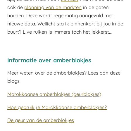
ook de
planning van de markten
in de gaten
houden. Deze wordt regelmatig aangevuld met
nieuwe data. Wellicht sta ik binnenkort bij jou in de
buurt? Live ruiken is immers toch het lekkerst...
Informatie over amberblokjes
Meer weten over de amberblokjes? Lees dan deze
blogs.
Marokkaanse amberblokjes (geurblokjes)
Hoe gebruik je Marokkaanse amberblokjes?
De geur van de amberblokjes