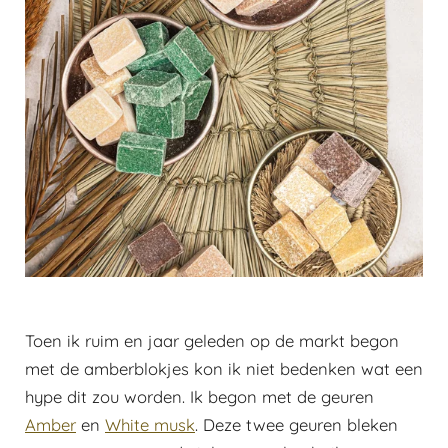
Toen ik ruim en jaar geleden op de markt begon
met de amberblokjes kon ik niet bedenken wat een
hype dit zou worden. Ik begon met de geuren
Amber
en
White musk
. Deze twee geuren bleken