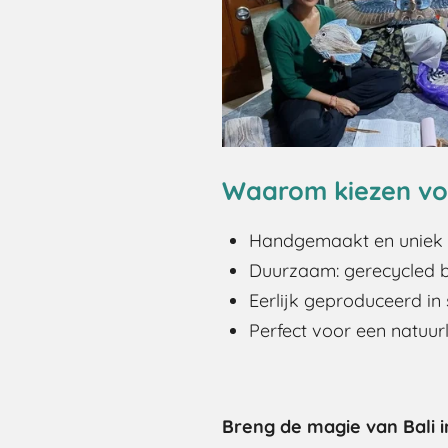
Waarom kiezen vo
Handgemaakt en uniek
Duurzaam: gerecycled bl
Eerlijk geproduceerd i
Perfect voor een natuurl
Breng de magie van Bali 