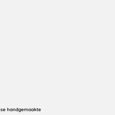
inese handgemaakte