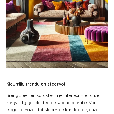
Kleurrijk, trendy en sfeervol
Breng sfeer en karakter in je interieur met onze
zorgvuldig geselecteerde woondecoratie. Van
elegante vazen tot sfeervolle kandelaren, onze