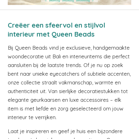
Creëer een sfeervol en stijlvol
interieur met Queen Beads
Bij Queen Beads vind je exclusieve, handgemaakte
woondecoratie uit Bali en interieuritems die perfect
aansluiten bij de laatste trends. Of je nu op zoek
bent naar unieke eyecatchers of subtiele accenten,
onze collectie straalt vakmanschap, warmte en
authenticiteit uit. Van sierlijke decoratiestukken tot
elegante geurkaarsen en luxe accessoires – elk
item is met liefde en zorg geselecteerd om jouw
interieur te verrijken.
Laat je inspireren en geef je huis een bijzondere