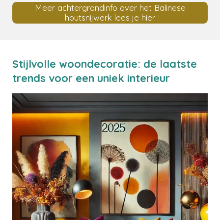
Meer achtergrondinfo over het Balinese
houtsnijwerk lees je hier
Stijlvolle woondecoratie: de laatste
trends voor een uniek interieur