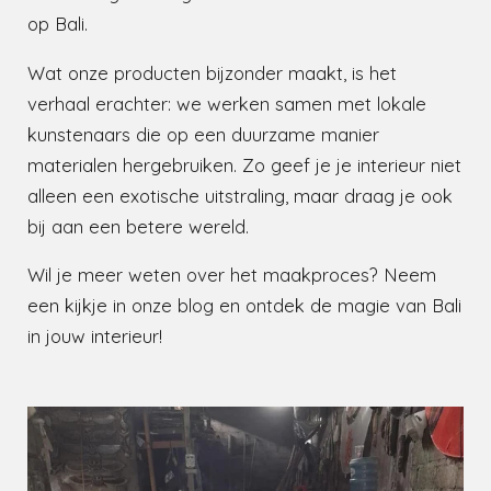
op Bali.
Wat onze producten bijzonder maakt, is het
verhaal erachter: we werken samen met lokale
kunstenaars die op een duurzame manier
materialen hergebruiken. Zo geef je je interieur niet
alleen een exotische uitstraling, maar draag je ook
bij aan een betere wereld.
Wil je meer weten over het maakproces? Neem
een kijkje in onze blog en ontdek de magie van Bali
in jouw interieur!