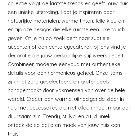
collectie volgt de laatste trends en geeft jouw huis
een unieke uitstraling. Laat je inspireren door
natuurlijke materialen, warme tinten, felle kleuren
en tijdloze designs die elke ruimte een luxe touch
geven. Of je nu op zoek bent naar subtiele
accenten of een echte eyecatcher, bij ons vind je
decoratie die jouw persoonlijke stijl weerspiegelt.
Combineer moderne eenvoud met authentieke
details voor een harmonieus geheel. Onze items
zijn met zorg geselecteerd en grotendeels
handgemaakt door vakmensen van over de hele
wereld. Creëer een warme, uitnodigende sfeer in
huis met accessoires die niet alleen mooi, maar ook
duurzaam zijn. Trendy, stijlvol en altijd uniek –
ontdek de collectie en maak van jouw huis een
thuis.