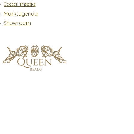
Social media
Marktagenda
Showroom