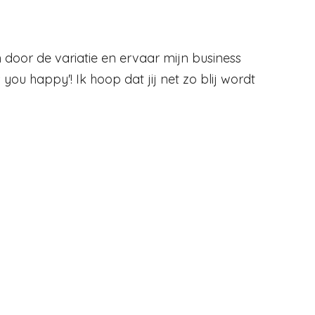
 door de variatie en ervaar mijn business
ou happy'! Ik hoop dat jij net zo blij wordt