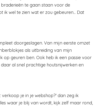
op braderieën te gaan staan voor de
ik wel te zien wat er zou gebeuren... Dat
ompleet doorgeslagen. Van mijn eerste omzet
amberblokjes als uitbreiding van mijn
 op geuren ben. Ook heb ik een passie voor
 daar al snel prachtige houtsnijwerken en
 verkoop je in je webshop?' dan zeg ik
les waar je blij van wordt, kijk zelf maar rond,