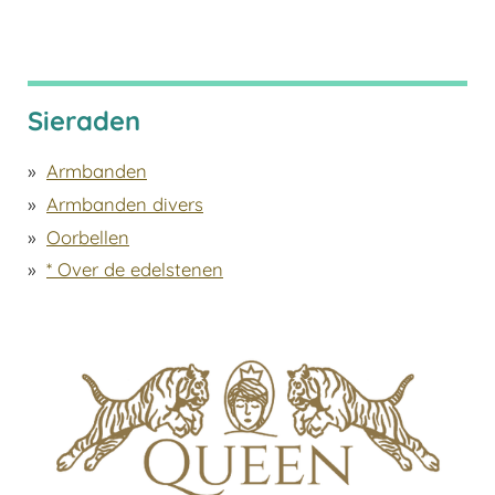
Sieraden
Armbanden
Armbanden divers
Oorbellen
* Over de edelstenen