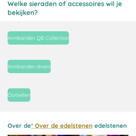
Welke sieraden of accessoires wil je
bekijken?
Armbanden QB Collection
Armbanden divers
Oorbellen
Over de
* Over de edelstenen
edelstenen