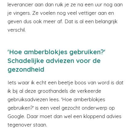
leverancier aan dan ruik je ze na een uur nog aan
je vingers. Ze voelen nog veel vettiger aan en
geven dus ook meer af. Dat is al een belangrijk
verschil.
'Hoe amberblokjes gebruiken?'
Schadelijke adviezen voor de
gezondheid
Iets waar ik echt een beetje boos van word is dat
ik bij al deze groothandels de verkeerde
gebruiksadviezen lees. 'Hoe amberblokjes
gebruiken?' is een veel gezocht onderwerp op
Google. Daar moet dan wel een kloppend advies
tegenover staan.