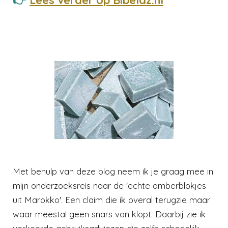
Met behulp van deze blog neem ik je graag mee in
mijn onderzoeksreis naar de 'echte amberblokjes
uit Marokko'. Een claim die ik overal terugzie maar
waar meestal geen snars van klopt. Daarbij zie ik