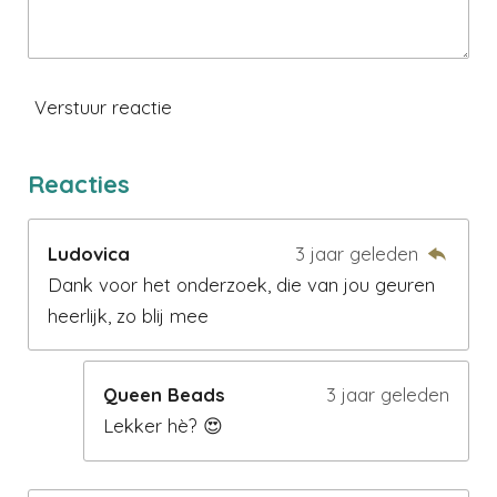
Verstuur reactie
Reacties
Ludovica
3 jaar geleden
Dank voor het onderzoek, die van jou geuren
heerlijk, zo blij mee
Queen Beads
3 jaar geleden
Lekker hè? 😍