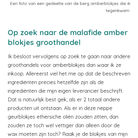
Een foto van een gedeelte van de berg amberblokjes die ik
tegenkwam.
Op zoek naar de malafide amber
blokjes groothandel
Ik besloot vervolgens op zoek te gaan naar andere
groothandels voor amberblokjes dan waar ik ze
inkoop. Allereerst viel het me op dat de beschreven
ingrediënten precies hetzelfde zijn als de
ingrediënten die mijn eigen leverancier beschrijft.
Dat is natuurlijk best gek, als er 2 totaal andere
producten uit ontstaan. Als er in deze neppe
geurblokjes ethersiche oliën zouden zitten, dan
zouden ze toch wel vettiger dan alleen door de
wax moeten zijn toch? Raak je de blokjes van mijn