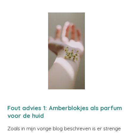
Fout advies 1: Amberblokjes als parfum
voor de huid
Zoals in mijn vorige blog beschreven is er strenge