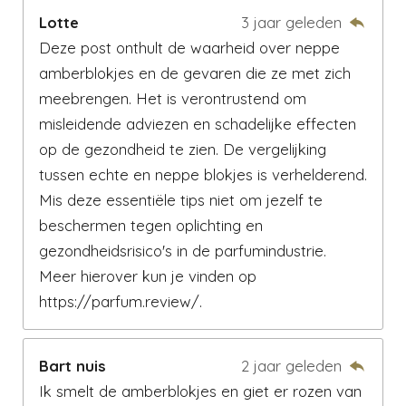
Lotte
3 jaar geleden
Deze post onthult de waarheid over neppe
amberblokjes en de gevaren die ze met zich
meebrengen. Het is verontrustend om
misleidende adviezen en schadelijke effecten
op de gezondheid te zien. De vergelijking
tussen echte en neppe blokjes is verhelderend.
Mis deze essentiële tips niet om jezelf te
beschermen tegen oplichting en
gezondheidsrisico's in de parfumindustrie.
Meer hierover kun je vinden op
https://parfum.review/.
Bart nuis
2 jaar geleden
Ik smelt de amberblokjes en giet er rozen van