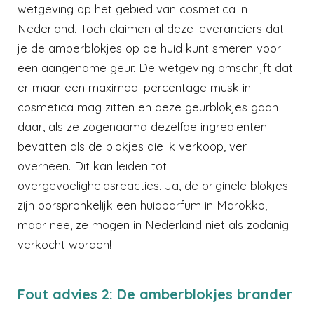
wetgeving op het gebied van cosmetica in
Nederland. Toch claimen al deze leveranciers dat
je de amberblokjes op de huid kunt smeren voor
een aangename geur. De wetgeving omschrijft dat
er maar een maximaal percentage musk in
cosmetica mag zitten en deze geurblokjes gaan
daar, als ze zogenaamd dezelfde ingrediënten
bevatten als de blokjes die ik verkoop, ver
overheen. Dit kan leiden tot
overgevoeligheidsreacties. Ja, de originele blokjes
zijn oorspronkelijk een huidparfum in Marokko,
maar nee, ze mogen in Nederland niet als zodanig
verkocht worden!
Fout advies 2: De amberblokjes brander