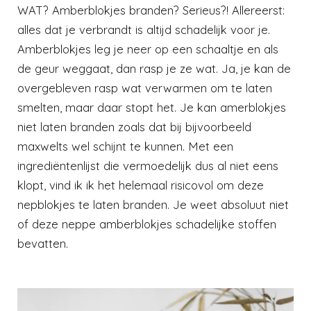
WAT? Amberblokjes branden? Serieus?! Allereerst:
alles dat je verbrandt is altijd schadelijk voor je.
Amberblokjes leg je neer op een schaaltje en als
de geur weggaat, dan rasp je ze wat. Ja, je kan de
overgebleven rasp wat verwarmen om te laten
smelten, maar daar stopt het. Je kan amerblokjes
niet laten branden zoals dat bij bijvoorbeeld
maxwelts wel schijnt te kunnen. Met een
ingrediëntenlijst die vermoedelijk dus al niet eens
klopt, vind ik ik het helemaal risicovol om deze
nepblokjes te laten branden. Je weet absoluut niet
of deze neppe amberblokjes schadelijke stoffen
bevatten.