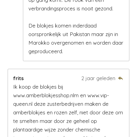
verbrandingsproces is nooit gezond.
De blokjes komen inderdaad
oorspronkelijk uit Pakistan maar zijn in
Marokko overgenomen en worden daar
geproduceerd.
frits
2 jaar geleden
Ik koop de blokjes bij
www.amberblokjesshop.nlm en www.vip-
queen.nl deze zusterbedrijven maken de
amberblokjes en rozen zelf, niet door deze om
te smelten maar door ze geheel op
plantaardige wijze zonder chemische