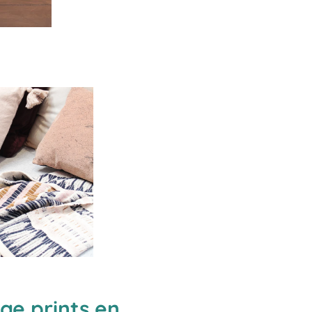
ge prints en