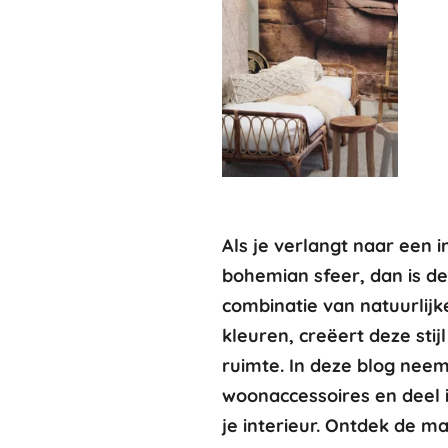
Als je verlangt naar een 
bohemian sfeer, dan is de
combinatie van natuurlijk
kleuren, creëert deze sti
ruimte. In deze blog neem 
woonaccessoires en deel i
je interieur. Ontdek de ma