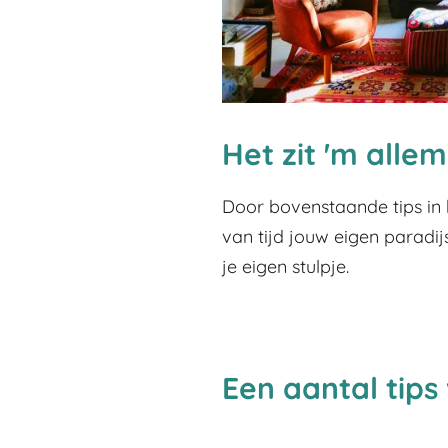
Het zit 'm allem
Door bovenstaande tips in 
van tijd jouw eigen paradij
je eigen stulpje.
Een aantal tips 