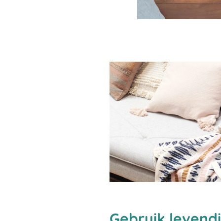
Gebruik levendi