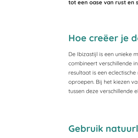
tot een oase van rust en 
Hoe creëer je de
De Ibizastijl is een unieke m
combineert verschillende i
resultaat is een eclectisch
oproepen. Bij het kiezen va
tussen deze verschillende 
Gebruik natuurl